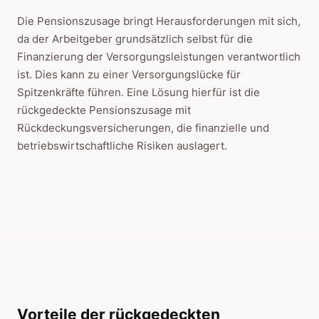
Die Pensionszusage bringt Herausforderungen mit sich,
da der Arbeitgeber grundsätzlich selbst für die
Finanzierung der Versorgungsleistungen verantwortlich
ist. Dies kann zu einer Versorgungslücke für
Spitzenkräfte führen. Eine Lösung hierfür ist die
rückgedeckte Pensionszusage mit
Rückdeckungsversicherungen, die finanzielle und
betriebswirtschaftliche Risiken auslagert.
Vorteile der rückgedeckten