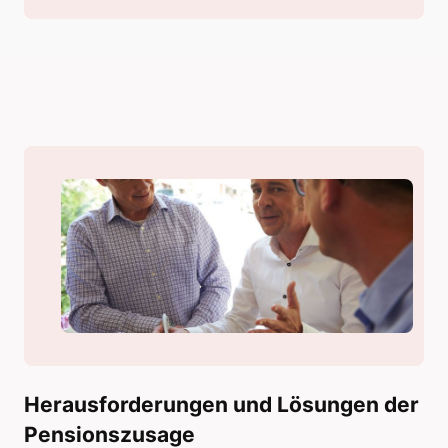
Herausforderungen und Lösungen der
Pensionszusage