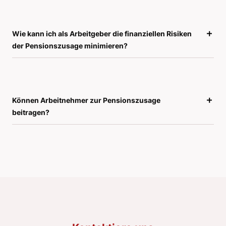
Wie kann ich als Arbeitgeber die finanziellen Risiken
der Pensionszusage minimieren?
Können Arbeitnehmer zur Pensionszusage
beitragen?