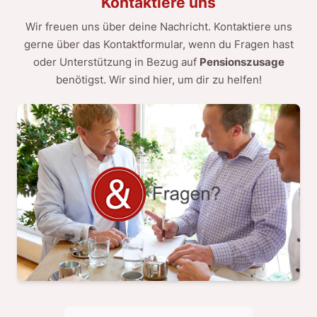
Kontaktiere uns
Wir freuen uns über deine Nachricht. Kontaktiere uns
gerne über das Kontaktformular, wenn du Fragen hast
oder Unterstützung in Bezug auf
Pensionszusage
benötigst. Wir sind hier, um dir zu helfen!