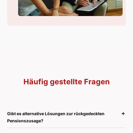
Häufig gestellte Fragen
Gibt es alternative Lösungen zur rückgedeckten
Pensionszusage?