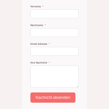
Vorname
Nachname
Email-Adresse
Ihre Nachricht
Nachricht absenden