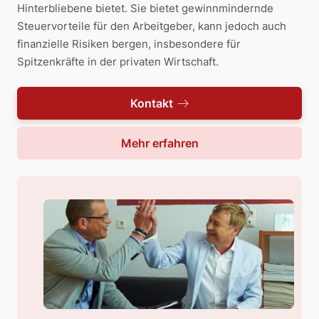
Hinterbliebene bietet. Sie bietet gewinnmindernde
Steuervorteile für den Arbeitgeber, kann jedoch auch
finanzielle Risiken bergen, insbesondere für
Spitzenkräfte in der privaten Wirtschaft.
Kontakt
Mehr erfahren