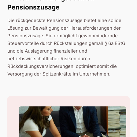
Pensionszusage
Die rückgedeckte Pensionszusage bietet eine solide
Lösung zur Bewältigung der Herausforderungen der
Pensionszusage. Sie ermöglicht gewinnmindernde
Steuervorteile durch Rückstellungen gemäß § 6a EStG
und die Auslagerung finanzieller und
betriebswirtschaftlicher Risiken durch
Rückdeckungsversicherungen, optimiert somit die
Versorgung der Spitzenkräfte im Unternehmen.