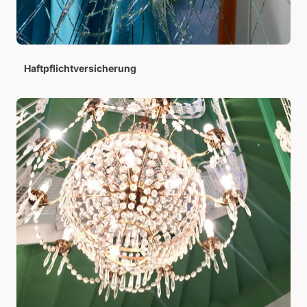
Haftpflichtversicherung