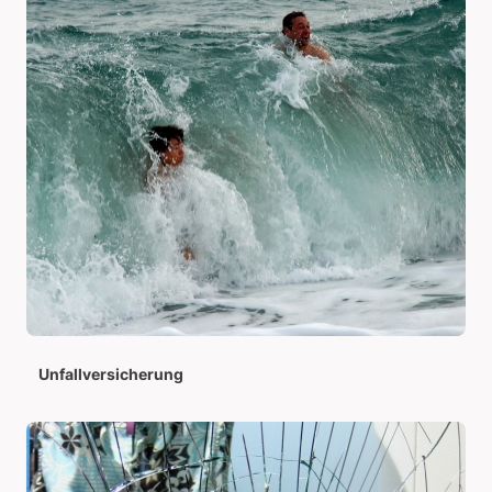
Unfallversicherung