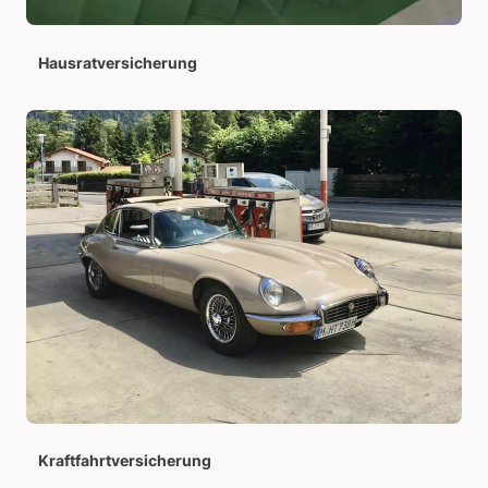
Hausratversicherung
Kraftfahrtversicherung