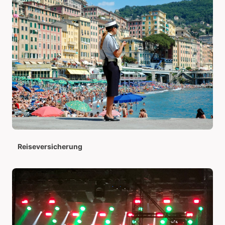
Reiseversicherung