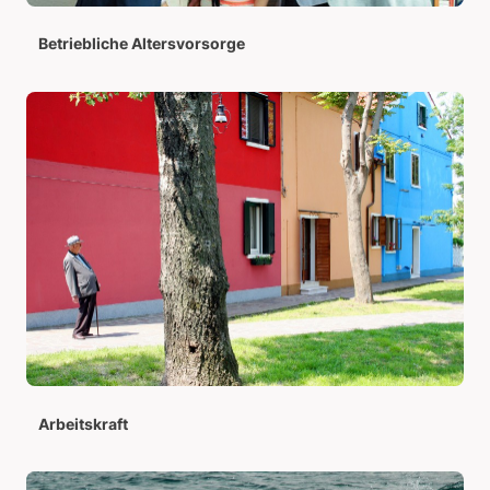
Betriebliche Altersvorsorge
Arbeitskraft