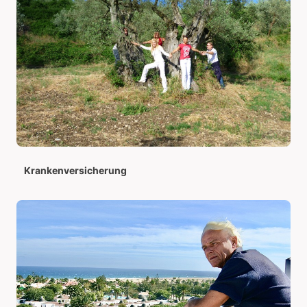
Krankenversicherung