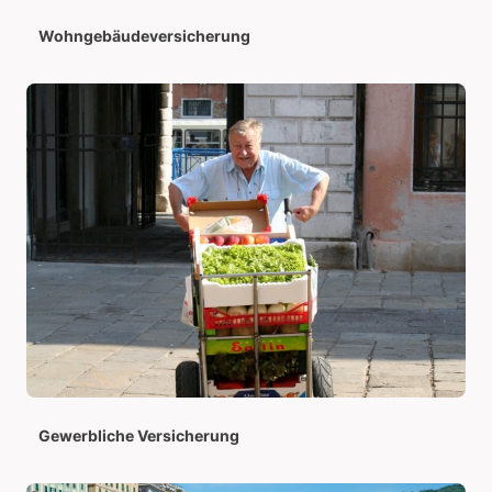
Wohngebäudeversicherung
Gewerbliche Versicherung