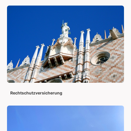
Rechtschutzversicherung