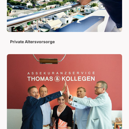
Private Altersvorsorge