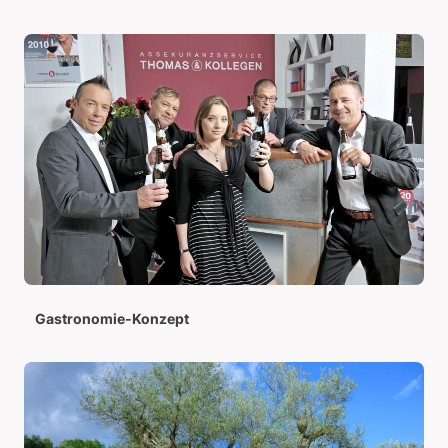
Gastronomie-Konzept