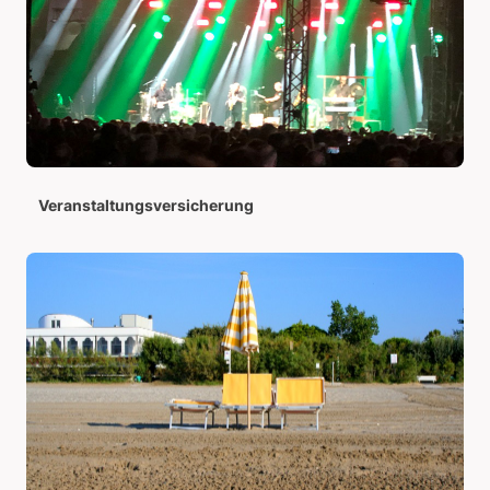
Veranstaltungsversicherung