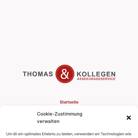
Startseite
Cookie-Zustimmung
Versicherungen
verwalten
Finanzen
Um dir ein optimales Erlebnis zu bieten, verwenden wir Technologien wie