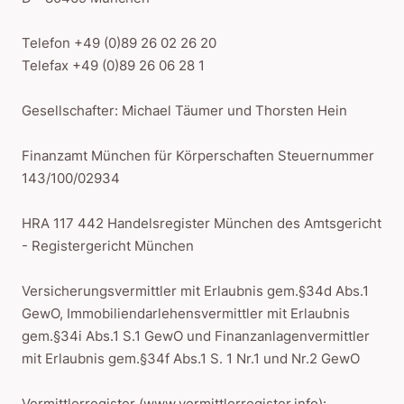
Telefon +49 (0)89 26 02 26 20
Telefax +49 (0)89 26 06 28 1
Gesellschafter: Michael Täumer und Thorsten Hein
Finanzamt München für Körperschaften Steuernummer
143/100/02934
HRA 117 442 Handelsregister München des Amtsgericht
- Registergericht München
Versicherungsvermittler mit Erlaubnis gem.§34d Abs.1
GewO, Immobiliendarlehensvermittler mit Erlaubnis
gem.§34i Abs.1 S.1 GewO und Finanzanlagenvermittler
mit Erlaubnis gem.§34f Abs.1 S. 1 Nr.1 und Nr.2 GewO
Vermittlerregister (www.vermittlerregister.info):